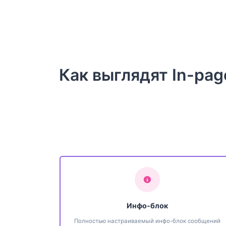
Как выглядят In-pa
Инфо-блок
Полностью настраиваемый инфо-блок сообщений