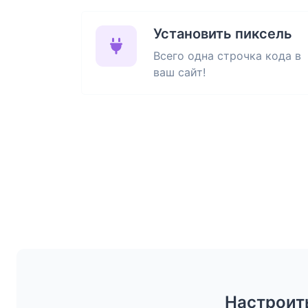
Установить пиксель
Всего одна строчка кода в
ваш сайт!
Настроить