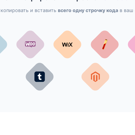
копировать и вставить
всего одну строчку кода
в ваш 