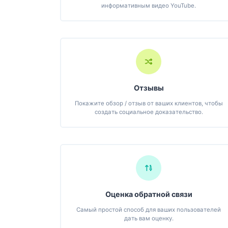
информативным видео YouTube.
Отзывы
Покажите обзор / отзыв от ваших клиентов, чтобы
создать социальное доказательство.
Оценка обратной связи
Самый простой способ для ваших пользователей
дать вам оценку.