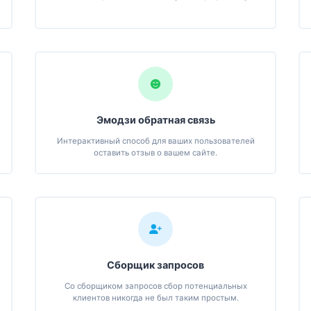
Эмодзи обратная связь
Интерактивный способ для ваших пользователей
оставить отзыв о вашем сайте.
Сборщик запросов
Со сборщиком запросов сбор потенциальных
клиентов никогда не был таким простым.