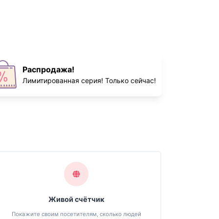
Распродажа!
Лимитированная серия! Только сейчас!
Живой счётчик
Покажите своим посетителям, сколько людей