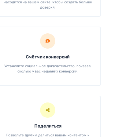
находится на вашем сайте, чтобы создать больше
доверия.
Счётчик конверсий
Установите социальное доказательство, показав,
сколько у вас недавних конверсий.
Поделиться
Позвольте другим делиться вашим контентом и