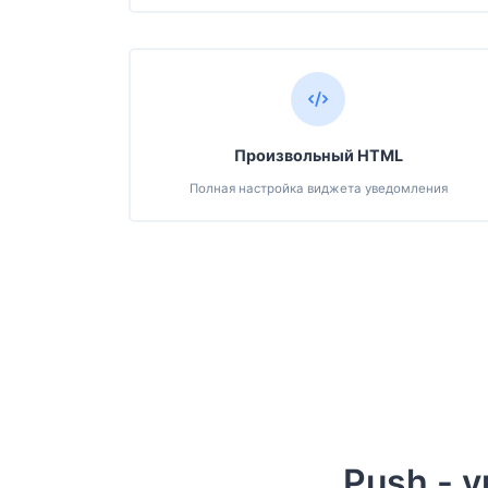
Произвольный HTML
Полная настройка виджета уведомления
Push - 