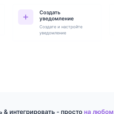
Создать
уведомление
Создате и настройте
уведомление
 & интегрировать - просто
на любом