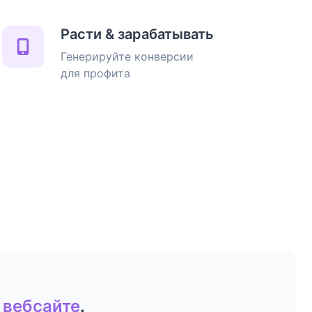
Расти & зарабатывать
Генерируйте конверсии
для профита
 вебсайте
.