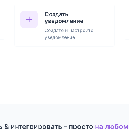
Создать
уведомление
Создате и настройте
уведомление
 & интегрировать - просто
на любом