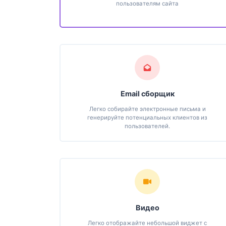
пользователям сайта
Email сборщик
Легко собирайте электронные письма и
генерируйте потенциальных клиентов из
пользователей.
Видео
Легко отображайте небольшой виджет с