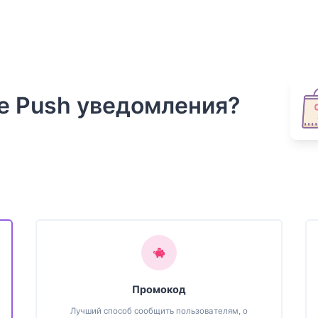
ge Push уведомления?
Промокод
Лучший способ сообщить пользователям, о