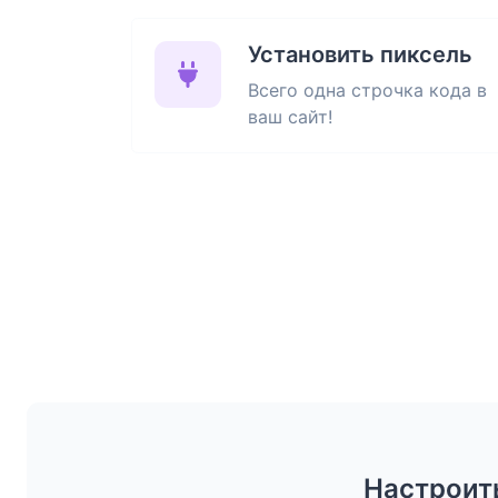
Установить пиксель
Всего одна строчка кода в
ваш сайт!
Настроить