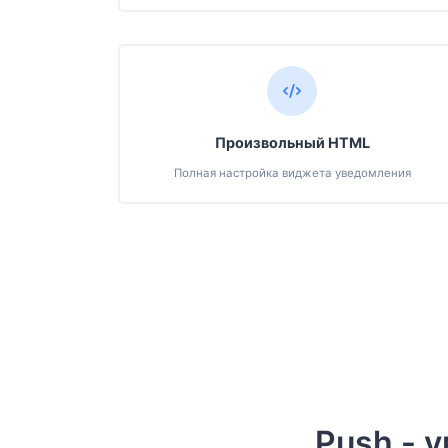
Произвольный HTML
Полная настройка виджета уведомления
Push - 