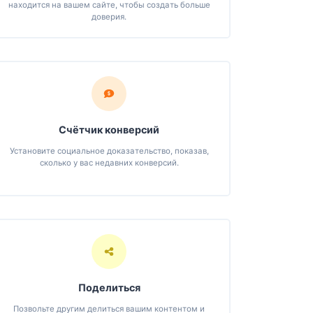
находится на вашем сайте, чтобы создать больше
доверия.
Счётчик конверсий
Установите социальное доказательство, показав,
сколько у вас недавних конверсий.
Поделиться
Позвольте другим делиться вашим контентом и