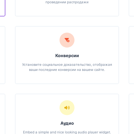
проведении распродажи
Конверсии
Установите социальное доказательство, отображая
ваши последние конверсии на вашем сайте.
Аудио
Embed a simple and nice looking audio player widget.