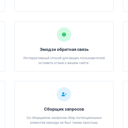
Эмодзи обратная связь
Интерактивный способ для ваших пользователей
оставить отзыв о вашем сайте.
Сборщик запросов
Со сборщиком запросов сбор потенциальных
клиентов никогда не был таким простым.