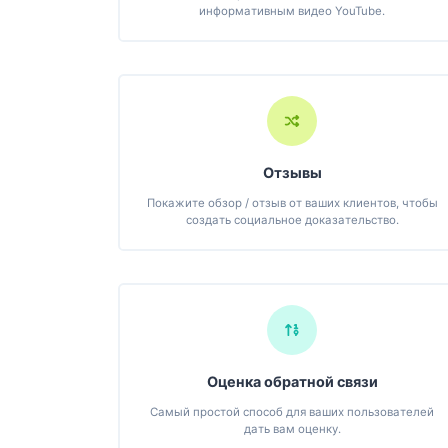
информативным видео YouTube.
Отзывы
Покажите обзор / отзыв от ваших клиентов, чтобы
создать социальное доказательство.
Оценка обратной связи
Самый простой способ для ваших пользователей
дать вам оценку.