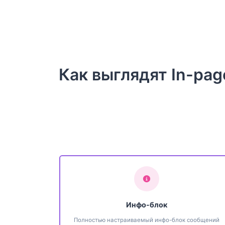
Как выглядят In-pa
Инфо-блок
Полностью настраиваемый инфо-блок сообщений