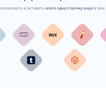
копировать и вставить
всего одну строчку кода
в ваш 