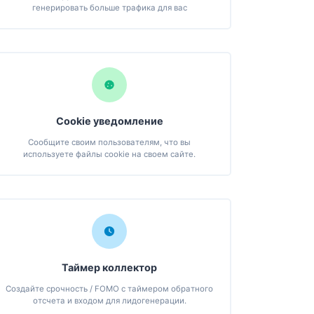
генерировать больше трафика для вас
Cookie уведомление
Сообщите своим пользователям, что вы
используете файлы cookie на своем сайте.
Таймер коллектор
Создайте срочность / FOMO с таймером обратного
отсчета и входом для лидогенерации.