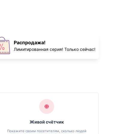
Распродажа!
Лимитированная серия! Только сейчас!
Живой счётчик
Покажите своим посетителям, сколько людей