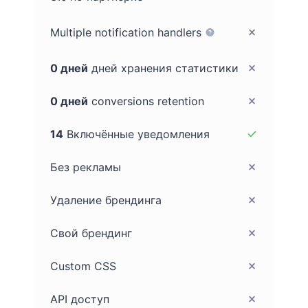
Multiple notification handlers
0 дней
дней хранения статистики
0 дней
conversions retention
14
Включённые уведомления
Без рекламы
Удаление брендинга
Свой брендинг
Custom CSS
API доступ