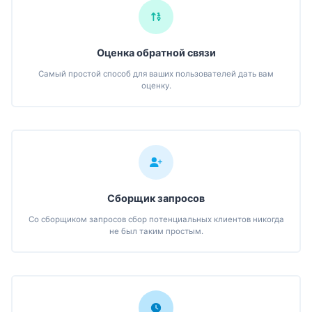
Оценка обратной связи
Самый простой способ для ваших пользователей дать вам
оценку.
Сборщик запросов
Со сборщиком запросов сбор потенциальных клиентов никогда
не был таким простым.