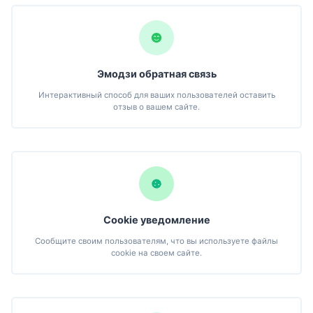
Эмодзи обратная связь
Интерактивный способ для ваших пользователей оставить
отзыв о вашем сайте.
Cookie уведомление
Сообщите своим пользователям, что вы используете файлы
cookie на своем сайте.