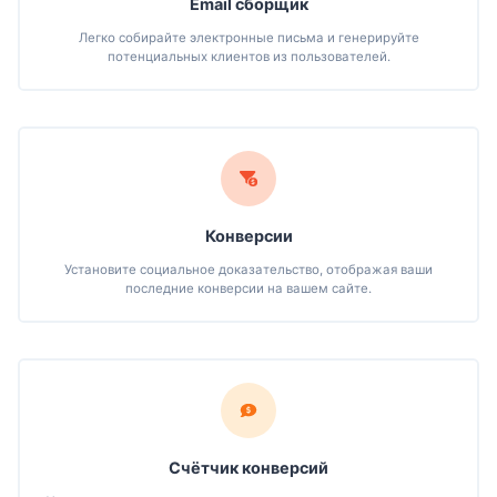
Email сборщик
Легко собирайте электронные письма и генерируйте
потенциальных клиентов из пользователей.
Конверсии
Установите социальное доказательство, отображая ваши
последние конверсии на вашем сайте.
Счётчик конверсий