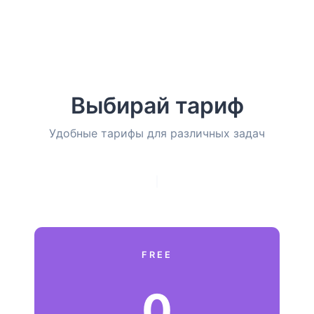
Выбирай тариф
Удобные тарифы для различных задач
FREE
0