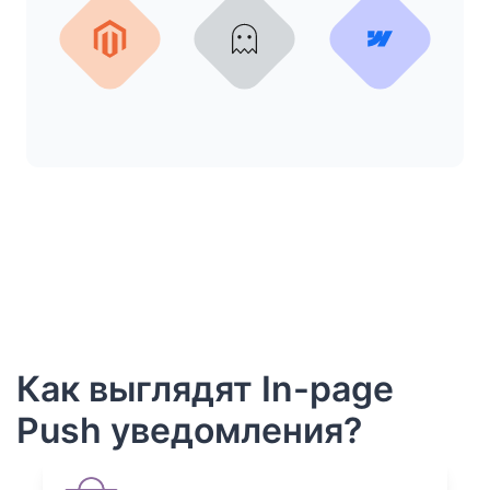
Как выглядят In-page
Push уведомления?