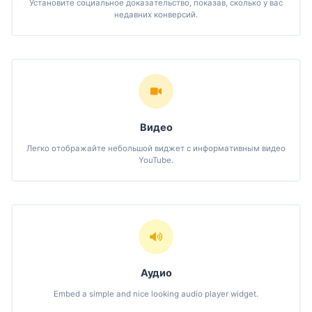
Установите социальное доказательство, показав, сколько у вас
недавних конверсий.
Видео
Легко отображайте небольшой виджет с информативным видео
YouTube.
Аудио
Embed a simple and nice looking audio player widget.