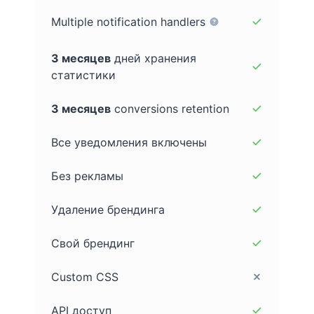
Multiple notification handlers
3 месяцев
дней хранения
статистики
3 месяцев
conversions retention
Все уведомления включены
Без рекламы
Удаление брендинга
Свой брендинг
Custom CSS
API доступ