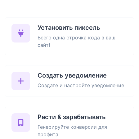
Установить пиксель
Всего одна строчка кода в ваш
сайт!
Создать уведомление
Создате и настройте уведомление
Расти & зарабатывать
Генерируйте конверсии для
профита