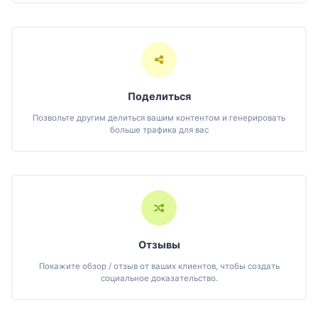
Поделиться
Позвольте другим делиться вашим контентом и генерировать
больше трафика для вас
Отзывы
Покажите обзор / отзыв от ваших клиентов, чтобы создать
социальное доказательство.