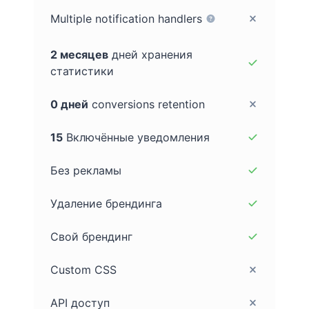
Multiple notification handlers
2 месяцев
дней хранения
статистики
0 дней
conversions retention
15
Включённые уведомления
Без рекламы
Удаление брендинга
Свой брендинг
Custom CSS
API доступ