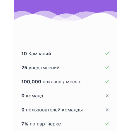
10
Кампаний
25
уведомлений
100,000
показов / месяц
0
команд
0
пользователей команды
7%
по партнерке