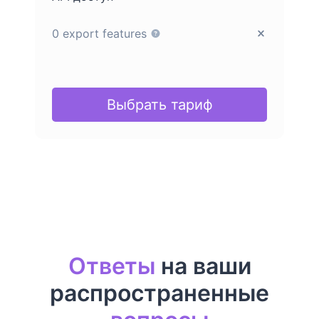
0 export features
Выбрать тариф
Ответы
на ваши
распространенные