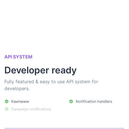
API SYSTEM
Developer ready
Fully featured & easy to use API system for
developers.
Кампании
Notification handlers
Campaign notifications