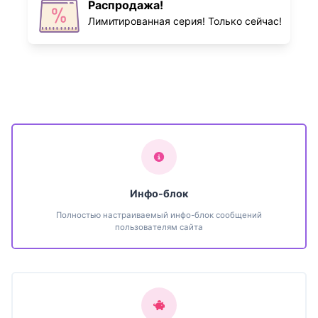
Распродажа!
Лимитированная серия! Только сейчас!
Инфо-блок
Полностью настраиваемый инфо-блок сообщений
пользователям сайта