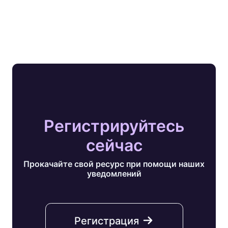
Регистрируйтесь
сейчас
Прокачайте свой ресурс при помощи наших
уведомлений
Регистрация