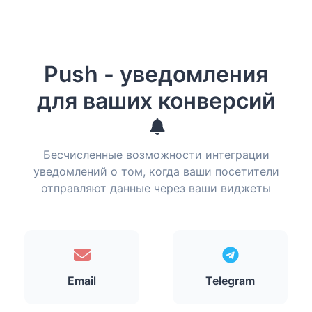
Push - уведомления
для ваших конверсий
Бесчисленные возможности интеграции
уведомлений о том, когда ваши посетители
отправляют данные через ваши виджеты
Email
Telegram