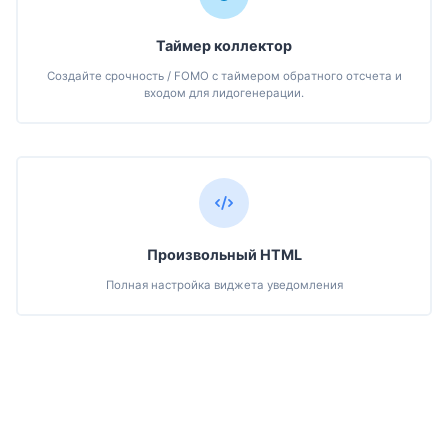
Таймер коллектор
Создайте срочность / FOMO с таймером обратного отсчета и
входом для лидогенерации.
Произвольный HTML
Полная настройка виджета уведомления