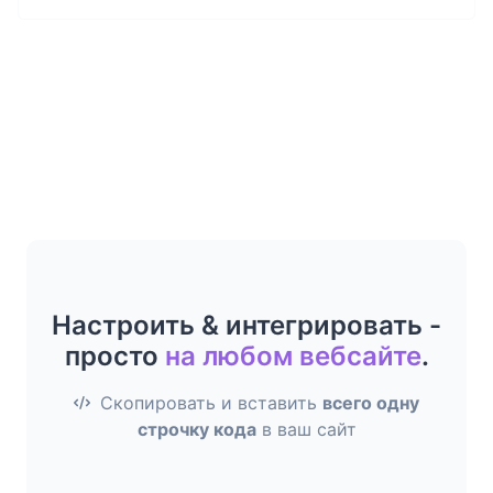
Настроить & интегрировать -
просто
на любом вебсайте
.
Скопировать и вставить
всего одну
строчку кода
в ваш сайт