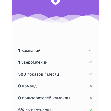
1
Кампаний
1
уведомлений
500
показов / месяц
0
команд
0
пользователей команды
5%
по партнерке