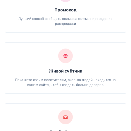
Промокод
Лучший способ сообщить пользователям, о проведении
распродажи
Живой счётчик
Покажите своим посетителям, сколько людей находится на
вашем сайте, чтобы создать больше доверия.