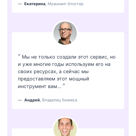
Екатерина
,
Музыкант-блоггер
“
Мы не только создали этот сервис, но
и уже многие годы используем его на
своих ресурсах, а сейчас мы
предоставляем этот мощный
”
инструмент вам…
Андрей
,
Владелец бизнеса