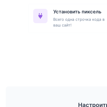
Установить пиксель
Всего одна строчка кода в
ваш сайт!
Настроить