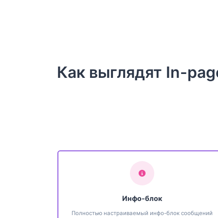
Как выглядят In-pa
Инфо-блок
Полностью настраиваемый инфо-блок сообщений