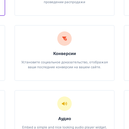
проведении распродажи
Конверсии
Установите социальное доказательство, отображая
ваши последние конверсии на вашем сайте.
Аудио
Embed a simple and nice looking audio player widget.