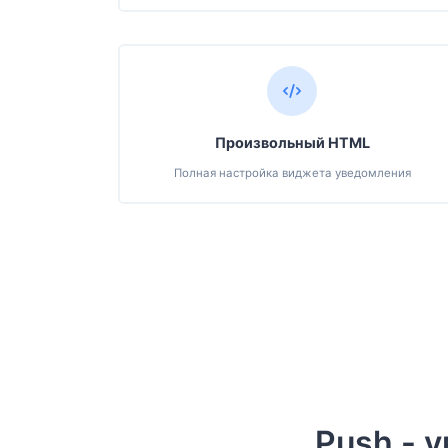
Произвольный HTML
Полная настройка виджета уведомления
Push - 