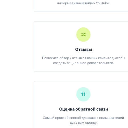
информативным видео YouTube.
Отзывы
Покажите обзор / отзыв от ваших клиентов, чтобы
создать социальное доказательство.
Оценка обратной связи
Самый простой способ для ваших пользователей
дать вам оценку.