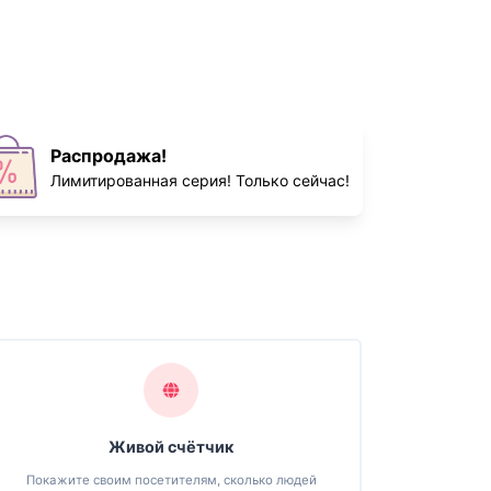
Распродажа!
Лимитированная серия! Только сейчас!
Живой счётчик
Покажите своим посетителям, сколько людей