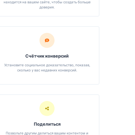
находится на вашем сайте, чтобы создать больше
доверия.
Счётчик конверсий
Установите социальное доказательство, показав,
сколько у вас недавних конверсий.
Поделиться
Позвольте другим делиться вашим контентом и