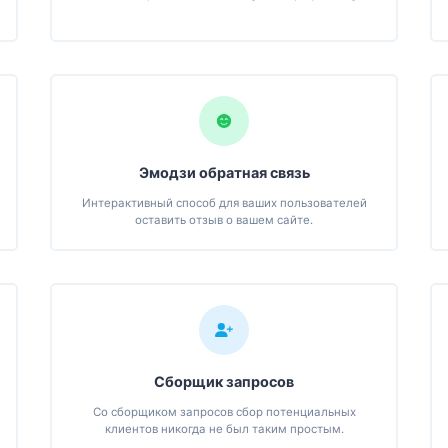
Эмодзи обратная связь
Интерактивный способ для ваших пользователей
оставить отзыв о вашем сайте.
Сборщик запросов
Со сборщиком запросов сбор потенциальных
клиентов никогда не был таким простым.