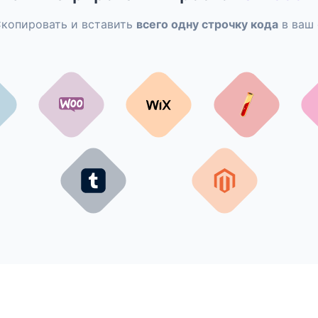
копировать и вставить
всего одну строчку кода
в ваш 