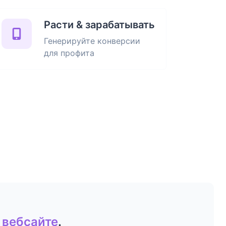
Расти & зарабатывать
Генерируйте конверсии
для профита
 вебсайте
.