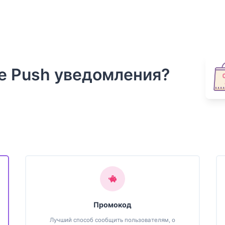
ge Push уведомления?
Промокод
Лучший способ сообщить пользователям, о