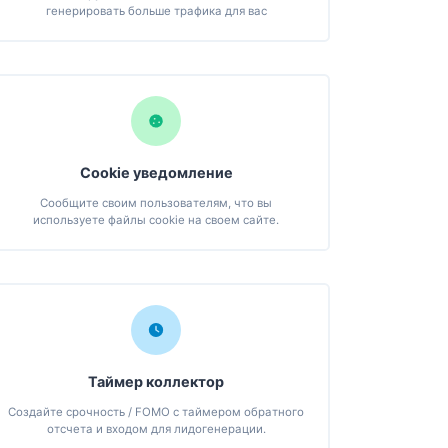
генерировать больше трафика для вас
Cookie уведомление
Сообщите своим пользователям, что вы
используете файлы cookie на своем сайте.
Таймер коллектор
Создайте срочность / FOMO с таймером обратного
отсчета и входом для лидогенерации.