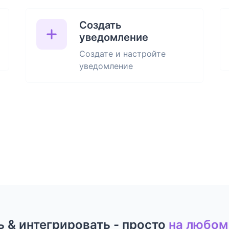
Создать
уведомление
Создате и настройте
уведомление
 & интегрировать - просто
на любом