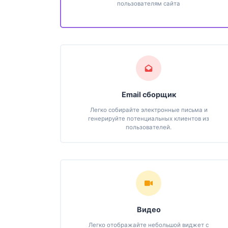
пользователям сайта
Email сборщик
Легко собирайте электронные письма и
генерируйте потенциальных клиентов из
пользователей.
Видео
Легко отображайте небольшой виджет с