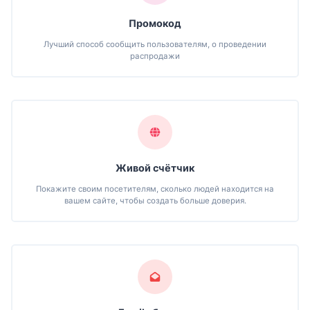
Промокод
Лучший способ сообщить пользователям, о проведении
распродажи
Живой счётчик
Покажите своим посетителям, сколько людей находится на
вашем сайте, чтобы создать больше доверия.