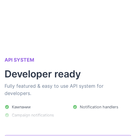
API SYSTEM
Developer ready
Fully featured & easy to use API system for
developers.
Кампании
Notification handlers
Campaign notifications