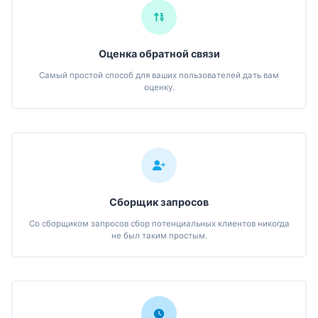
Оценка обратной связи
Самый простой способ для ваших пользователей дать вам
оценку.
Сборщик запросов
Со сборщиком запросов сбор потенциальных клиентов никогда
не был таким простым.