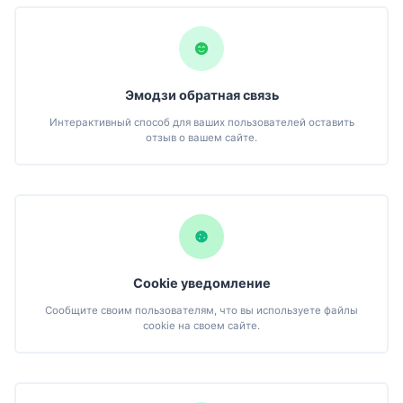
Эмодзи обратная связь
Интерактивный способ для ваших пользователей оставить
отзыв о вашем сайте.
Cookie уведомление
Сообщите своим пользователям, что вы используете файлы
cookie на своем сайте.