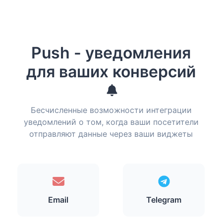
Push - уведомления
для ваших конверсий
Бесчисленные возможности интеграции
уведомлений о том, когда ваши посетители
отправляют данные через ваши виджеты
Email
Telegram