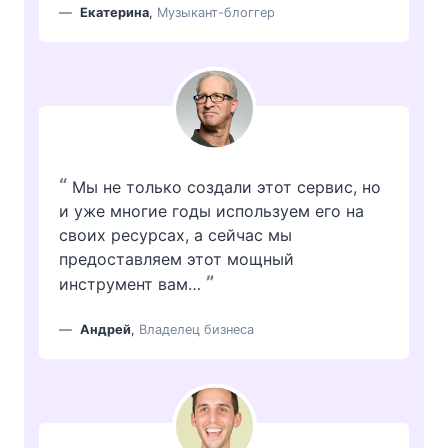
Екатерина
,
Музыкант-блоггер
“
Мы не только создали этот сервис, но
и уже многие годы используем его на
своих ресурсах, а сейчас мы
предоставляем этот мощный
”
инструмент вам…
Андрей
,
Владелец бизнеса