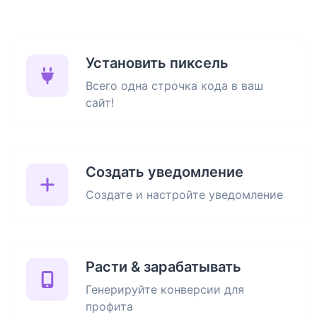
Установить пиксель
Всего одна строчка кода в ваш
сайт!
Создать уведомление
Создате и настройте уведомление
Расти & зарабатывать
Генерируйте конверсии для
профита