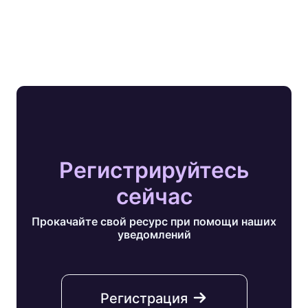
Регистрируйтесь
сейчас
Прокачайте свой ресурс при помощи наших
уведомлений
Регистрация