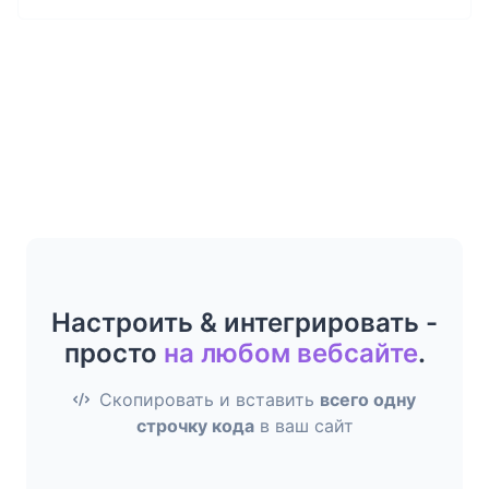
Настроить & интегрировать -
просто
на любом вебсайте
.
Скопировать и вставить
всего одну
строчку кода
в ваш сайт