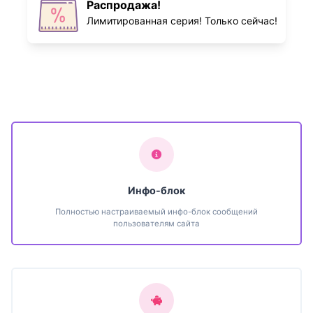
Распродажа!
Лимитированная серия! Только сейчас!
Инфо-блок
Полностью настраиваемый инфо-блок сообщений
пользователям сайта