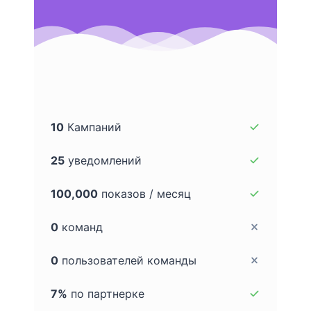
10
Кампаний
25
уведомлений
100,000
показов / месяц
0
команд
0
пользователей команды
7%
по партнерке