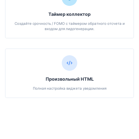
Таймер коллектор
Создайте срочность / FOMO с таймером обратного отсчета и
входом для лидогенерации.
Произвольный HTML
Полная настройка виджета уведомления