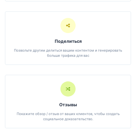
Поделиться
Позвольте другим делиться вашим контентом и генерировать
больше трафика для вас
Отзывы
Покажите обзор / отзыв от ваших клиентов, чтобы создать
социальное доказательство.