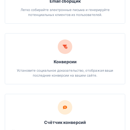
Email сборщик
Легко собирайте электронные письма и генерируйте
потенциальных клиентов из пользователей.
Конверсии
Установите социальное доказательство, отображая ваши
последние конверсии на вашем сайте.
Счётчик конверсий