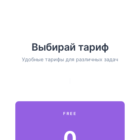
Выбирай тариф
Удобные тарифы для различных задач
FREE
0