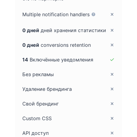
Multiple notification handlers
0 дней
дней хранения статистики
0 дней
conversions retention
14
Включённые уведомления
Без рекламы
Удаление брендинга
Свой брендинг
Custom CSS
API доступ