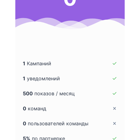
1
Кампаний
1
уведомлений
500
показов / месяц
0
команд
0
пользователей команды
5%
по партнерке