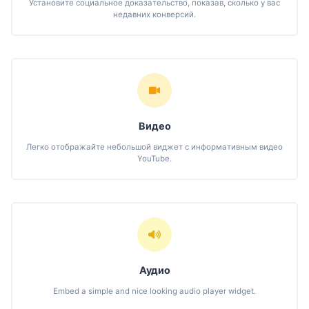
Установите социальное доказательство, показав, сколько у вас
недавних конверсий.
Видео
Легко отображайте небольшой виджет с информативным видео
YouTube.
Аудио
Embed a simple and nice looking audio player widget.