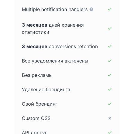
Multiple notification handlers
3 месяцев
дней хранения
статистики
3 месяцев
conversions retention
Все уведомления включены
Без рекламы
Удаление брендинга
Свой брендинг
Custom CSS
API доступ