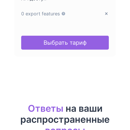
0 export features
Выбрать тариф
Ответы
на ваши
распространенные