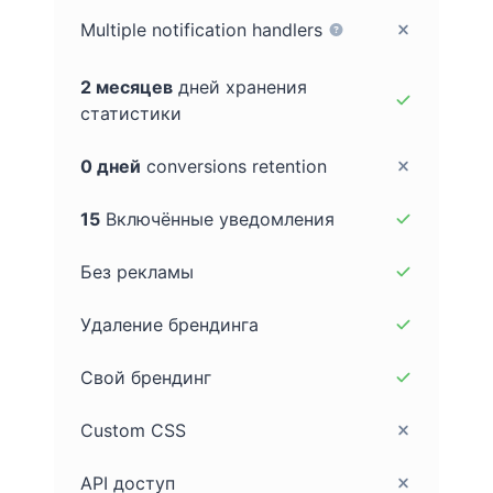
Multiple notification handlers
2 месяцев
дней хранения
статистики
0 дней
conversions retention
15
Включённые уведомления
Без рекламы
Удаление брендинга
Свой брендинг
Custom CSS
API доступ