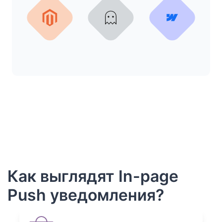
Как выглядят In-page
Push уведомления?